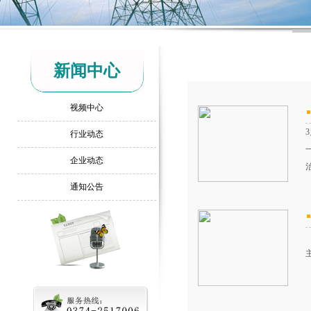
新闻中心
视频中心
行业动态
企业动态
通知公告