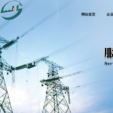
网站首页
企