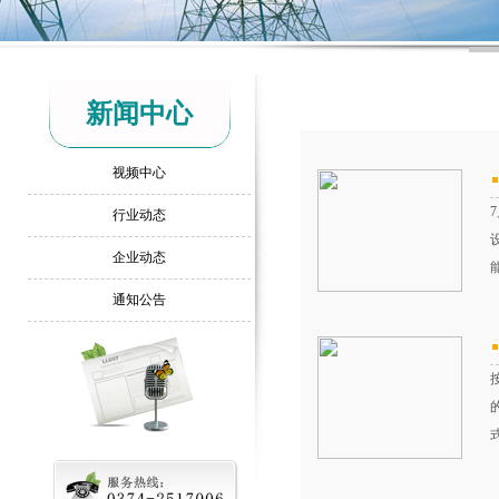
新闻中心
视频中心
行业动态
企业动态
通知公告