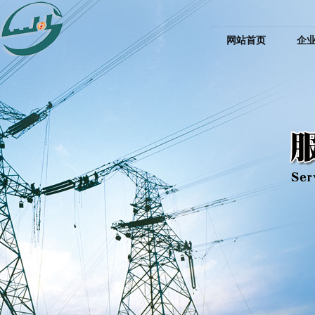
网站首页
企