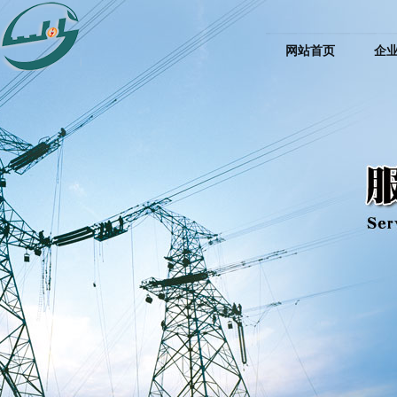
网站首页
企