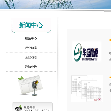
新闻中心
视频中心
行业动态
企业动态
通知公告