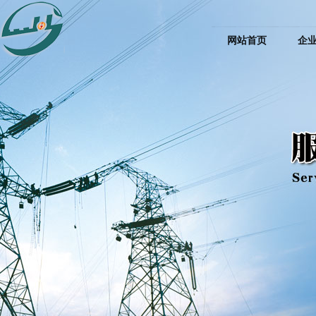
网站首页
企