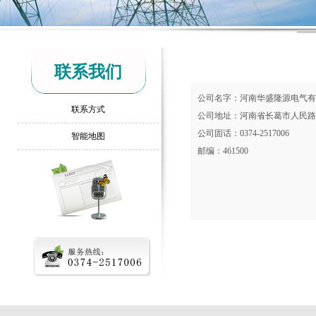
联系我们
公司名字：河南华盛隆源电气有
联系方式
公司地址：河南省长葛市人民路
公司固话：0374-2517006
智能地图
邮编：461500