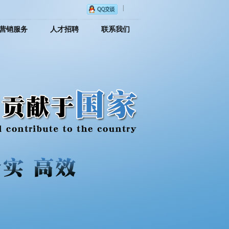
|
营销服务
人才招聘
联系我们