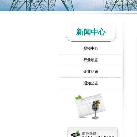
新闻中心
视频中心
行业动态
企业动态
通知公告