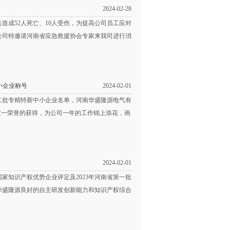
2024-02-28
造成52人死亡、10人受伤，为提高公司员工应对
公司特邀请河南省应急救援协会专家来我司进行消
小企业称号
2024-02-01
第二批专精特新中小企业名单，河南华盛隆源电气有
这一荣誉的获得，为公司一年的工作锦上添花，画
2024-02-01
国家知识产权优势企业评定及2023年河南省第一批
华盛隆源良好的自主研发创新能力和知识产权综合