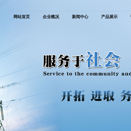
网站首页
企业概况
新闻中心
产品展示