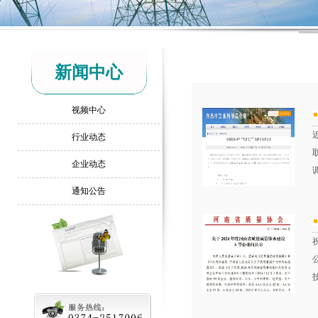
新闻中心
视频中心
行业动态
企业动态
通知公告