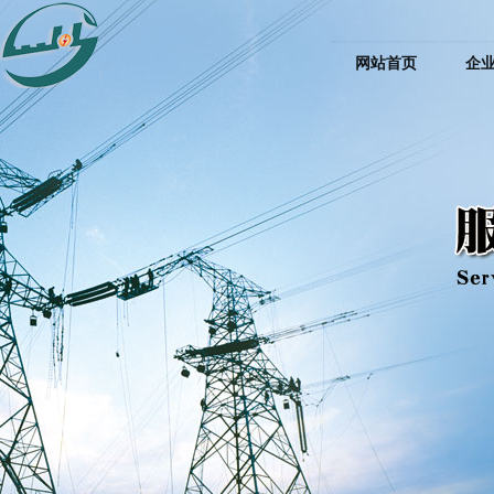
网站首页
企