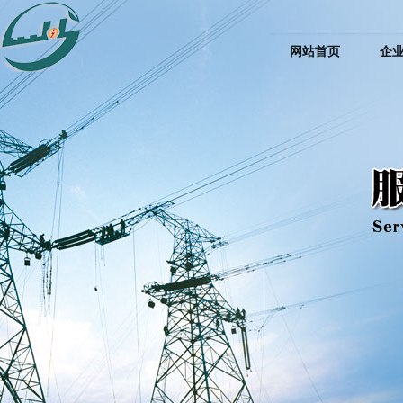
网站首页
企