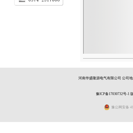
河南华盛隆源电气有限公司 公司地址：
豫ICP备17030732号-1
豫公网安备 411