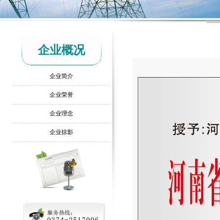
企业概况
企业简介
企业荣誉
企业理念
企业掠影