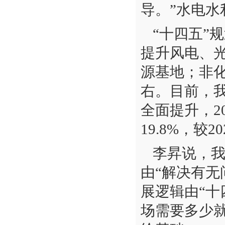
导。”水电
“十四五”
提升风电、
源基地；非化
右。目前，
全面提升，2
19.8%，较
李昇说，
由“解决有无
展逻辑由“十
场需要多少