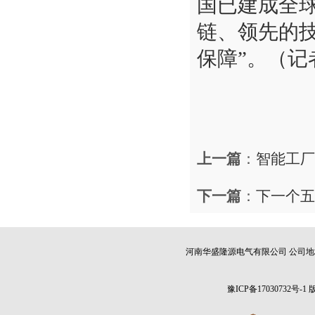
国已建成全
链、领先的
保障”。（记
上一篇
：
智能工厂
下一篇
：
下一个五
河南华盛隆源电气有限公司 公司地址：
豫ICP备17030732号-1