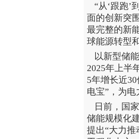
“从‘跟跑
面的创新突围
最完整的新
球能源转型
以新型储
2025年上
5年增长近3
电宝”，为
日前，国
储能规模化建
提出“大力推