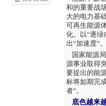
和的重要战场
大的电力基
可再生能源
化。以“逐绿
出“加速度”
国家能源局
源事业取得突
要提出的能
标将如期完
者”。
底色越来越