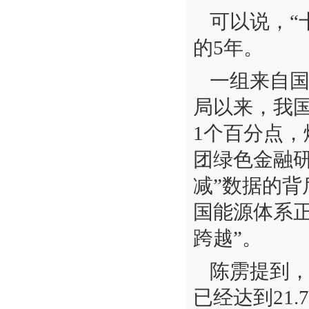
可以说，“
的5年。
一组来自国
局以来，我
1个百分点，
团绿色金融
减”数据的背
国能源体系正
跨越”。
陈雳提到，
已经达到21