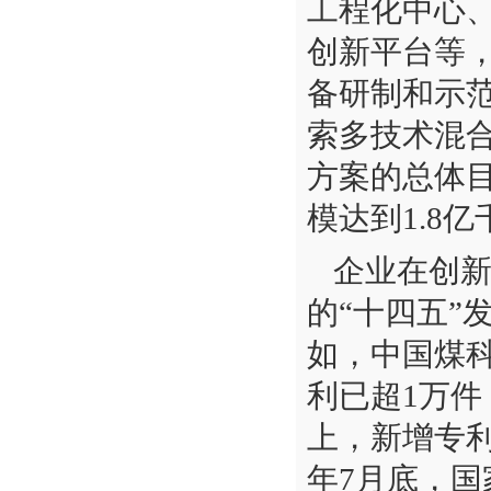
工程化中心
创新平台等
备研制和示
索多技术混
方案的总体目
模达到1.8
企业在创
的“十四五”
如，中国煤科
利已超1万件
上，新增专利
年7月底，国