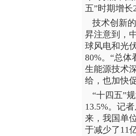
五”时期增长
技术创新
昇注意到，
球风电和光伏
80%。“总
生能源技术
给，也加快
“十四五”
13.5%。
来，我国单位
于减少了11