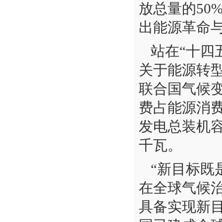
放总量的50
出能源革命
站在“十四
关于能源转型
联合国气候变
费占能源消费
发电总装机容
千瓦。
“新目标既
在全球气候
具备实现新