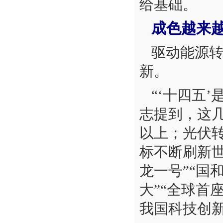
给基础。
成色越来越
驱动能源转
新。
“‘十四五
志提到，这
以上；光伏
标不断刷新
龙一号”“国
大”“全球首
我国科技创