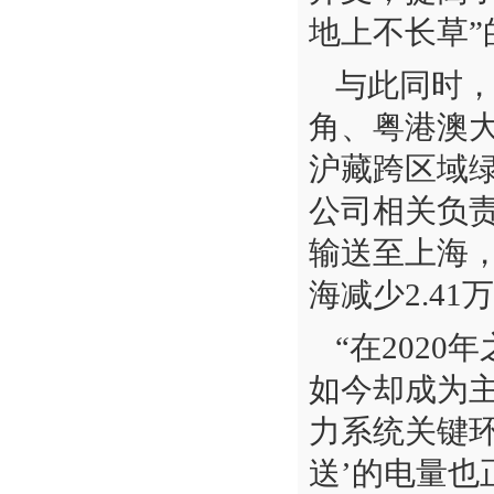
地上不长草
与此同时
角、粤港澳
沪藏跨区域
公司相关负
输送至上海，
海减少2.4
“在202
如今却成为
力系统关键
送’的电量