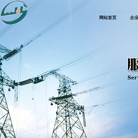
网站首页
企